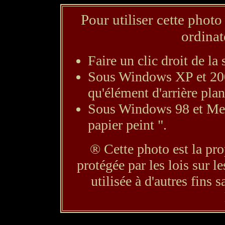
Pour utiliser cette pho
ordinat
Faire un clic droit de la 
Sous Windows XP et 200
qu'élément d'arrière plan
Sous Windows 98 et Me, 
papier peint ".
® Cette photo est la pro
protégée par les lois sur le
utilisée à d'autres fins 